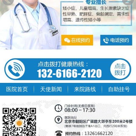
医院首页
天使新闻
来院路线
自助挂号