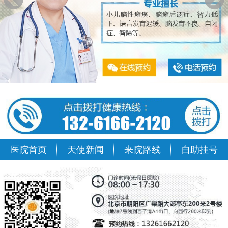
医院首页
天使新闻
来院路线
自助挂号