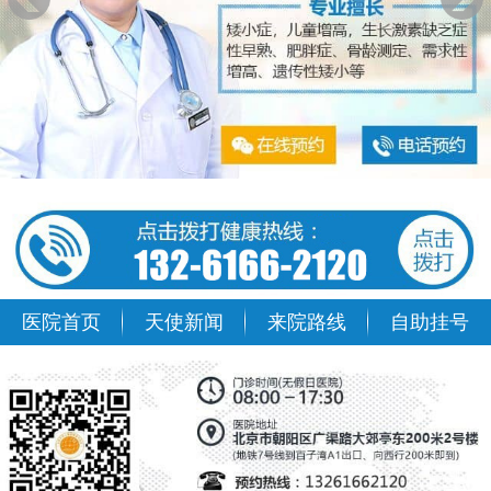
医院首页
天使新闻
来院路线
自助挂号