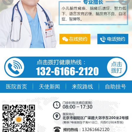
医院首页
天使新闻
来院路线
自助挂号